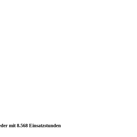
ieder mit 8.568 Einsatzstunden