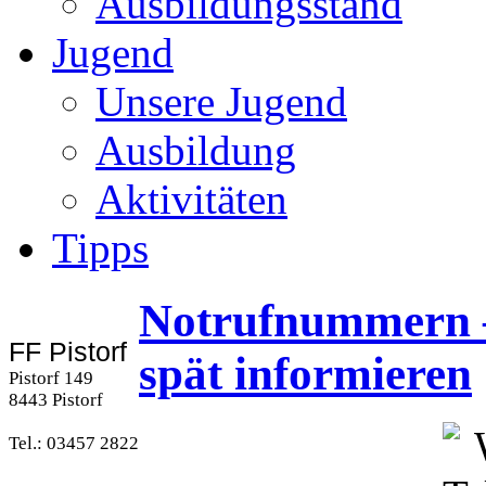
Ausbildungsstand
Jugend
Unsere Jugend
Ausbildung
Aktivitäten
Tipps
Notrufnummern – 
FF Pistorf
spät informieren
Pistorf 149
8443 Pistorf
Tel.: 03457 2822