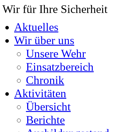
Wir für Ihre Sicherheit
Aktuelles
Wir über uns
Unsere Wehr
Einsatzbereich
Chronik
Aktivitäten
Übersicht
Berichte