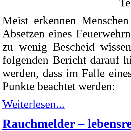
Meist erkennen Menschen e
Absetzen eines Feuerwehrno
zu wenig Bescheid wisse
folgenden Bericht darauf h
werden, dass im Falle eine
Punkte beachtet werden:
Weiterlesen...
Rauchmelder – lebensre