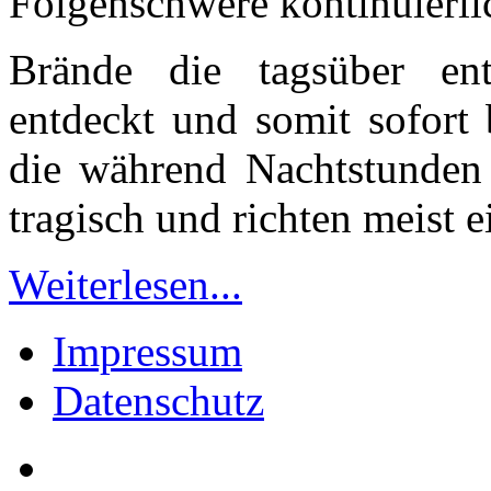
Folgenschwere kontinuierli
Brände die tagsüber ent
entdeckt und somit sofort
die während Nachtstunden
tragisch und richten meist
Weiterlesen...
Impressum
Datenschutz