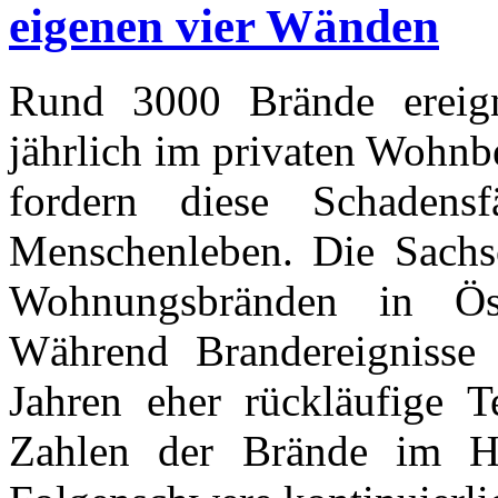
eigenen vier Wänden
Rund 3000 Brände ereign
jährlich im privaten Wohnbe
fordern diese Schadens
Menschenleben. Die Sachs
Wohnungsbränden in Öste
Während Brandereignisse 
Jahren eher rückläufige T
Zahlen der Brände im Ha