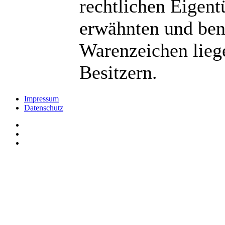
rechtlichen Eigent
erwähnten und ben
Warenzeichen liege
Besitzern.
Impressum
Datenschutz