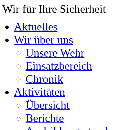
Wir für Ihre Sicherheit
Aktuelles
Wir über uns
Unsere Wehr
Einsatzbereich
Chronik
Aktivitäten
Übersicht
Berichte