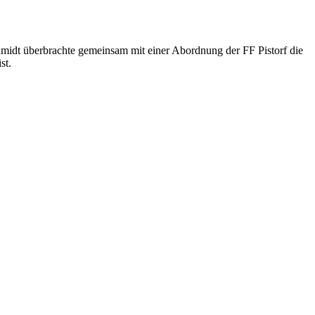
midt überbrachte gemeinsam mit einer Abordnung der FF Pistorf die
st.