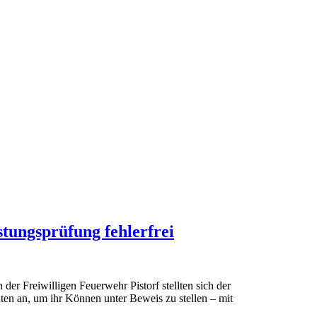
tungsprüfung fehlerfrei
r Freiwilligen Feuerwehr Pistorf stellten sich der
ten an, um ihr Können unter Beweis zu stellen – mit