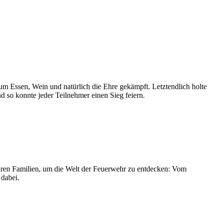
m Essen, Wein und natürlich die Ehre gekämpft. Letztendlich holte
 so konnte jeder Teilnehmer einen Sieg feiern.
hren Familien, um die Welt der Feuerwehr zu entdecken: Vom
 dabei.