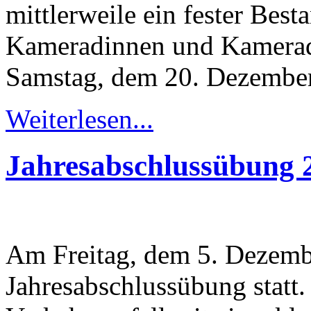
mittlerweile ein fester Best
Kameradinnen und Kamerade
Samstag, dem 20. Dezember,
Weiterlesen...
Jahresabschlussübung 
Am Freitag, dem 5. Dezembe
Jahresabschlussübung statt