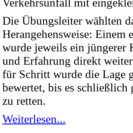
Verkehrsunfall mit eingekl
Die Übungsleiter wählten d
Herangehensweise: Einem e
wurde jeweils ein jüngerer 
und Erfahrung direkt weite
für Schritt wurde die Lage
bewertet, bis es schließlic
zu retten.
Weiterlesen...