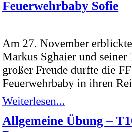
Feuerwehrbaby Sofie
Am 27. November erblickte 
Markus Sghaier und seiner T
großer Freude durfte die FF 
Feuerwehrbaby in ihren Re
Weiterlesen...
Allgemeine Übung – T1