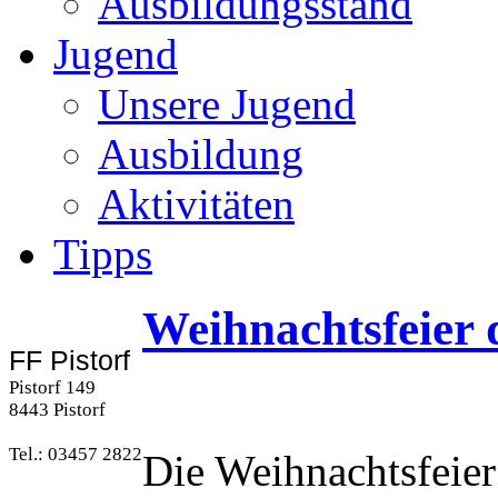
Ausbildungsstand
Jugend
Unsere Jugend
Ausbildung
Aktivitäten
Tipps
Weihnachtsfeier 
FF Pistorf
Pistorf 149
8443 Pistorf
Tel.: 03457 2822
Die Weihnachtsfeier 