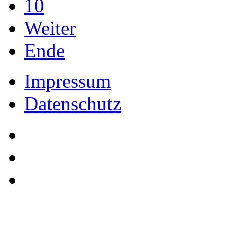
10
Weiter
Ende
Impressum
Datenschutz