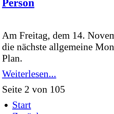
Person
Am Freitag, dem 14. Novem
die nächste allgemeine Mon
Plan.
Weiterlesen...
Seite 2 von 105
Start