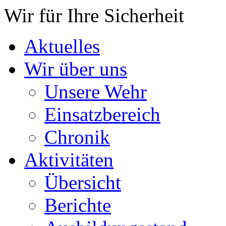
Wir für Ihre Sicherheit
Aktuelles
Wir über uns
Unsere Wehr
Einsatzbereich
Chronik
Aktivitäten
Übersicht
Berichte