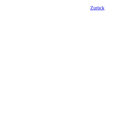
Zurück