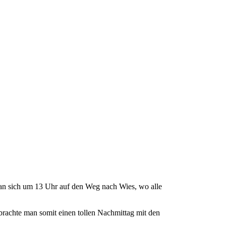
man sich um 13 Uhr auf den Weg nach Wies, wo alle
brachte man somit einen tollen Nachmittag mit den