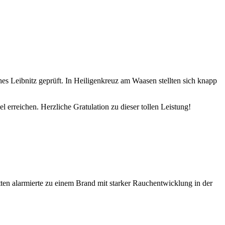
es Leibnitz geprüft. In Heiligenkreuz am Waasen stellten sich knapp
l erreichen. Herzliche Gratulation zu dieser tollen Leistung!
ten alarmierte zu einem Brand mit starker Rauchentwicklung in der