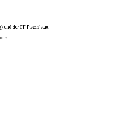
und der FF Pistorf statt.
misst.