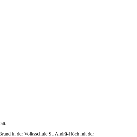
att.
rand in der Volksschule St. Andrä-Höch mit der